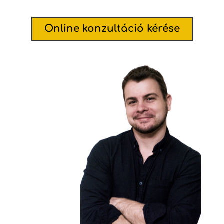
Online konzultáció kérése