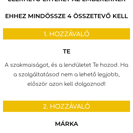
EHHEZ MINDÖSSZE 4 ÖSSZETEVŐ KELL
1. HOZZÁVALÓ
TE
A szakmaiságot, és a lendületet Te hozod. Ha
a szolgáltatásod nem a lehető legjobb,
először azon kell dolgoznod!
2. HOZZÁVALÓ
MÁRKA